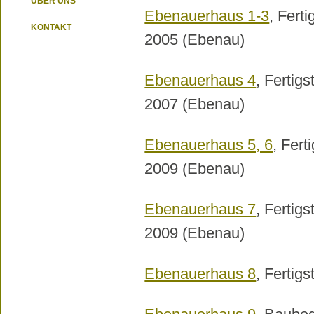
ÜBER UNS
Ebenauerhaus 1-3
, Fert
KONTAKT
2005 (Ebenau)
Ebenauerhaus 4
, Fertigs
2007 (Ebenau)
Ebenauerhaus 5, 6
, Fert
2009 (Ebenau)
Ebenauerhaus 7
, Fertig
2009 (Ebenau)
Ebenauerhaus 8
, Fertig