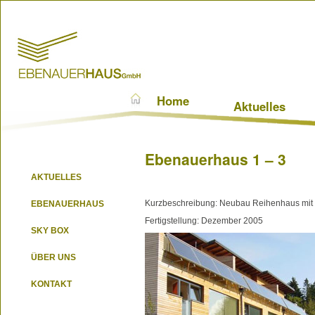
Home
Aktuelles
Ebenauerhaus 1 – 3
AKTUELLES
Kurzbeschreibung: Neubau Reihenhaus mit 
EBENAUERHAUS
Fertigstellung: Dezember 2005
SKY BOX
ÜBER UNS
KONTAKT