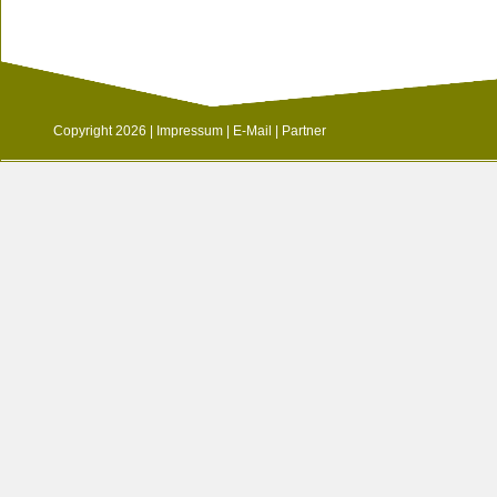
Copyright 2026 |
Impressum
|
E-Mail
|
Partner