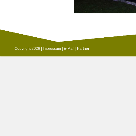
Copyright 2026 |
Impressum
|
E-Mail
|
Partner