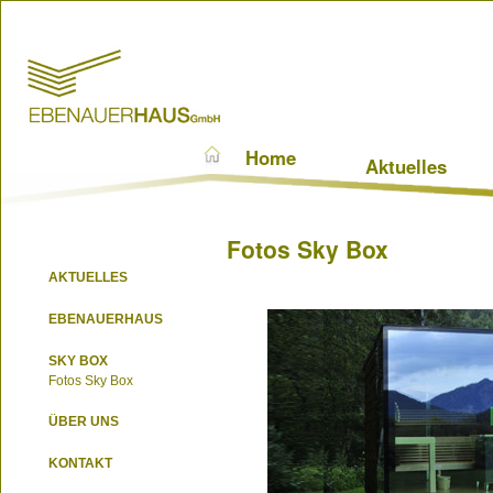
Home
Aktuelles
Fotos Sky Box
AKTUELLES
EBENAUERHAUS
SKY BOX
Fotos Sky Box
ÜBER UNS
KONTAKT